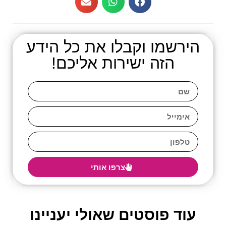
הירשמו וקבלו את כל הידע
הזה ישירות אליכם!
צרפו אותי
עוד פוסטים שאולי יעניינו