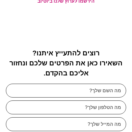
הירשמו לערוץ שלנו ביוטיוב
רוצים להתעייץ איתנו?
השאירו כאן את הפרטים שלכם ונחזור
אליכם בהקדם.