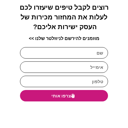
רוצים לקבל טיפים שיעזרו לכם
לעלות את המחזור מכירות של
העסק ישירות אליכם?
מוזמנים להירשם לניוזלטר שלנו >>
צרפו אותי