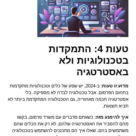
טעות 4: התמקדות
בטכנולוגיות ולא
באסטרטגיה
מדוע זו טעות
: ב-2024, יש שפע של כלים וטכנולוגיות מתקדמות
בתחום הפרסום. אבל טכנולוגיה לבדה לא מספיקה. בלי
אסטרטגיה חכמה מאחוריה, גם הטכנולוגיה המתקדמת ביותר לא
תביא תוצאות.
איך להימנע מזה
: כשאתם מדברים עם משרד פרסום, בקשו
מהם להסביר את האסטרטגיה שלהם, לא רק את הכלים שהם
משתמשים בהם. שאלו איך הם מתכננים להשתמש בטכנולוגיה