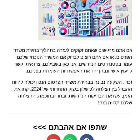
אם אתם מרגישים שאתם זקוקים לעזרה בתהליך בחירת משרד
הפרסום, או אם אתם רוצים לבדוק אם המשרד הנוכחי שלכם
עומד בסטנדרטים הנדרשים, אני כאן בשבילכם. צרו איתי קשר
לייעוץ אישי ונבחן יחד את האפשרויות העומדות בפניכם.
זכרו, השקעה נבונה בבחירת משרד הפרסום הנכון יכולה להיות
ההבדל בין הצלחה לכישלון בשוק התחרותי של 2024. קחו את
הזמן, עשו את הבדיקות הנדרשות, ובחרו בחוכמה. ההצלחה
שלכם תלויה בזה!
שתפו אם אהבתם >>>