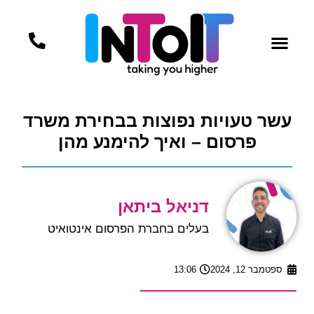
עשר טעויות נפוצות בבחירת משרד
פרסום – ואיך להימנע מהן
דניאל ביתאן
בעלים בחברת הפרסום אינטואיט
ספטמבר 12, 2024
13:06