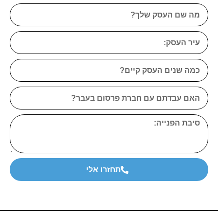
תחזרו אלי