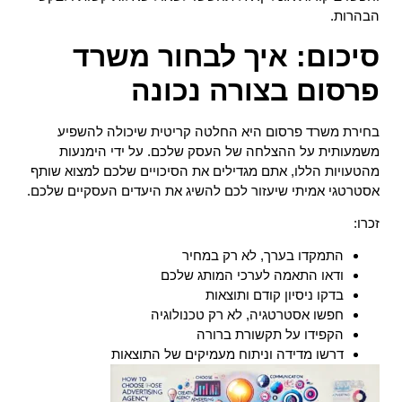
הבהרות.
סיכום: איך לבחור משרד
פרסום בצורה נכונה
בחירת משרד פרסום היא החלטה קריטית שיכולה להשפיע
משמעותית על ההצלחה של העסק שלכם. על ידי הימנעות
מהטעויות הללו, אתם מגדילים את הסיכויים שלכם למצוא שותף
אסטרטגי אמיתי שיעזור לכם להשיג את היעדים העסקיים שלכם.
זכרו:
התמקדו בערך, לא רק במחיר
ודאו התאמה לערכי המותג שלכם
בדקו ניסיון קודם ותוצאות
חפשו אסטרטגיה, לא רק טכנולוגיה
הקפידו על תקשורת ברורה
דרשו מדידה וניתוח מעמיקים של התוצאות