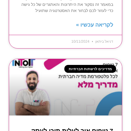
במאמר זה נסקור את היתרונות והאתגרים של כל גישה
כדי לעזור לכם לבחור את האסטרטגיה שתועיל
לקריאה עכשיו »
דניאל ביתאן
10/11/2024
מדריכים לרשתות חברתיות
7 טיפים איך לעלות תוכן לעסק