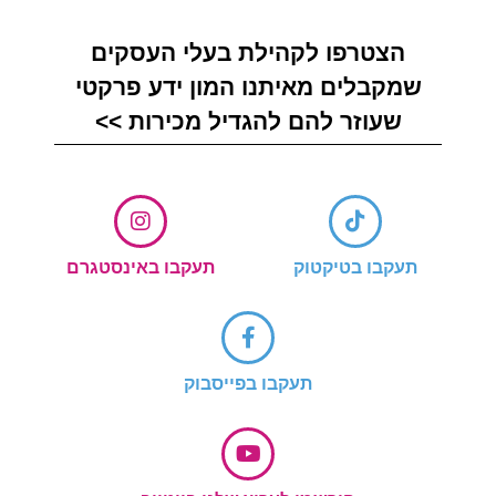
הצטרפו לקהילת בעלי העסקים
שמקבלים מאיתנו המון ידע פרקטי
שעוזר להם להגדיל מכירות >>
תעקבו בטיקטוק
תעקבו באינסטגרם
תעקבו בפייסבוק